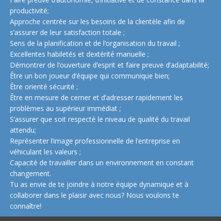
productivité;
Approche centrée sur les besoins de la clientèle afin de
s’assurer de leur satisfaction totale ;
Sens de la planification et de l’organisation du travail ;
Excellentes habiletés et dextérité manuelle ;
Démontrer de l’ouverture d’esprit et faire preuve d’adaptabilité;
Être un bon joueur d’équipe qui communique bien;
Être orienté sécurité ;
Être en mesure de cerner et d’adresser rapidement les
problèmes au supérieur immédiat ;
S’assurer que soit respecté le niveau de qualité du travail
attendu;
Représenter l’image professionnelle de l’entreprise en
véhiculant les valeurs ;
Capacité de travailler dans un environnement en constant
changement.
Tu as envie de te joindre à notre équipe dynamique et à
collaborer dans le plaisir avec nous? Nous voulons te
connaître!