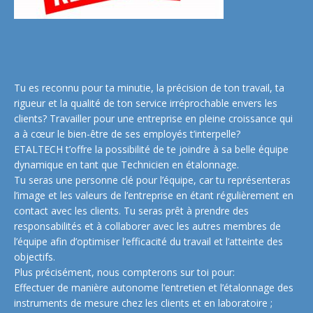
Tu es reconnu pour ta minutie, la précision de ton travail, ta
rigueur et la qualité de ton service irréprochable envers les
clients? Travailler pour une entreprise en pleine croissance qui
a à cœur le bien-être de ses employés t’interpelle?
ETALTECH t’offre la possibilité de te joindre à sa belle équipe
dynamique en tant que Technicien en étalonnage.
Tu seras une personne clé pour l’équipe, car tu représenteras
l’image et les valeurs de l’entreprise en étant régulièrement en
contact avec les clients. Tu seras prêt à prendre des
responsabilités et à collaborer avec les autres membres de
l’équipe afin d’optimiser l’efficacité du travail et l’atteinte des
objectifs.
Plus précisément, nous compterons sur toi pour:
Effectuer de manière autonome l’entretien et l’étalonnage des
instruments de mesure chez les clients et en laboratoire ;