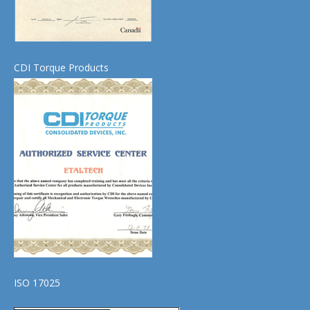
CDI Torque Products
ISO 17025