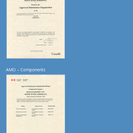
AMO – Components